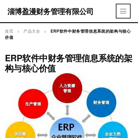
淄博盈漫财务管理有限公司
首页
>
产品大全
>
ERP软件中财务管理信息系统的架构与核心
价值
ERP软件中财务管理信息系统的架
构与核心价值