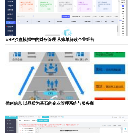
ERP沙盘模拟中的财务管理 从账单解读企业经营
优创信息 以品质为基石的企业管理系统与服务商