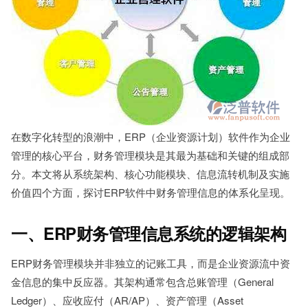
在数字化转型的浪潮中，ERP（企业资源计划）软件作为企业
管理的核心平台，财务管理模块是其最为基础和关键的组成部
分。本文将从系统架构、核心功能模块、信息流转机制及实施
价值四个方面，探讨ERP软件中财务管理信息的体系化呈现。
一、ERP财务管理信息系统的逻辑架构
ERP财务管理模块并非独立的记账工具，而是企业资源流中资
金信息的集中反应器。其架构通常包含总账管理（General
Ledger）、应收应付（AR/AP）、资产管理（Asset