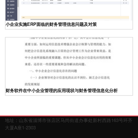
小企业实施ERP面临的财务管理信息问题及对策
财务软件在中小企业管理的应用现状与财务管理信息化分析
地址：山东省淄博市张店区马尚街道办事处新村西路163号环齐
大厦A座1-2303