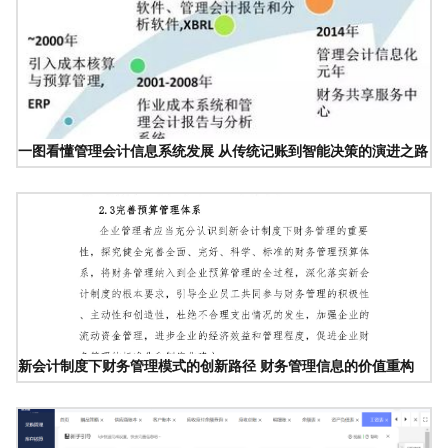
一图看懂管理会计信息系统发展 从传统记账到智能决策的演进之路
新会计制度下财务管理模式的创新路径 财务管理信息的价值重构