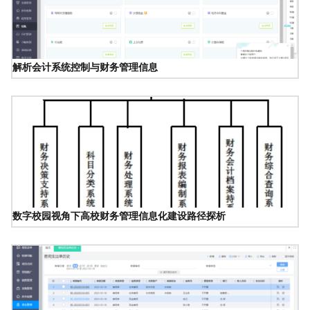
解析会计系统控制与财务管理信息
数字校园视角下高校财务管理信息化建设路径探析