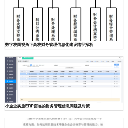
数字校园视角下高校财务管理信息化建设路径探析
小企业实施ERP面临的财务管理信息问题及对策