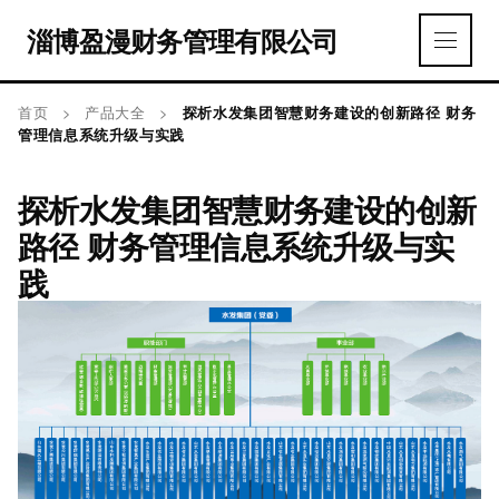
淄博盈漫财务管理有限公司
首页
>
产品大全
>
探析水发集团智慧财务建设的创新路径 财务
管理信息系统升级与实践
探析水发集团智慧财务建设的创新
路径 财务管理信息系统升级与实
践