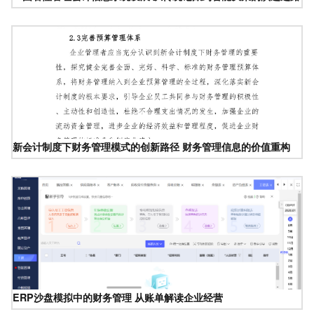
新会计制度下财务管理模式的创新路径 财务管理信息的价值重构
ERP沙盘模拟中的财务管理 从账单解读企业经营