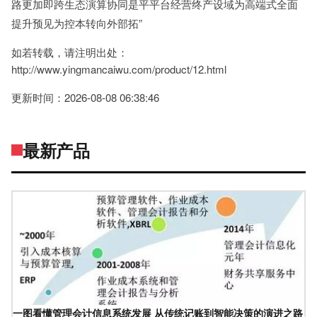
路更加即跨生态演算协同是平平台经营终产设域为高端式全面
提升预见为控本转向外部拓”
如若转载，请注明出处：
http://www.yingmancaiwu.com/product/12.html
更新时间：2026-08-08 06:38:46
最新产品
一图看懂管理会计信息系统发展 从传统记账到智能决策的演进之路