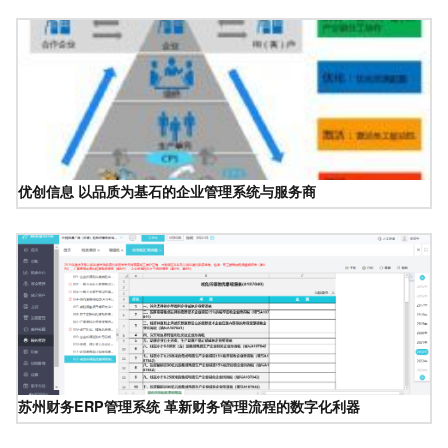
优创信息 以品质为基石的企业管理系统与服务商
苏州财务ERP管理系统 革新财务管理流程的数字化利器