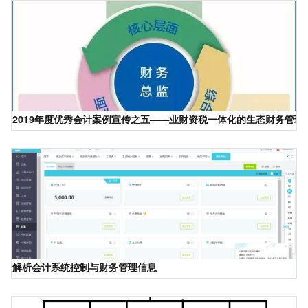
2019年度优秀会计案例宣传之五——业财资税一体化的生态财务管理
解析会计系统控制与财务管理信息